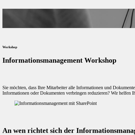
Workshop
Informationsmanagement Workshop
Sie möchten, dass Ihre Mitarbeiter alle Informationen und Dokumente,
Informationen oder Dokumenten verbringen reduzieren? Wir helfen Ih
An wen richtet sich der Informationsma