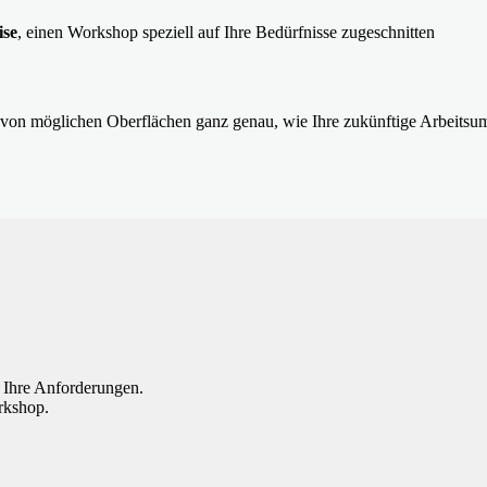
ise
, einen Workshop speziell auf Ihre Bedürfnisse zugeschnitten
von möglichen Oberflächen ganz genau, wie Ihre zukünftige Arbeits
t Ihre Anforderungen.
rkshop.