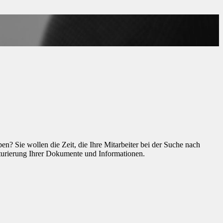
n? Sie wollen die Zeit, die Ihre Mitarbeiter bei der Suche nach
turierung Ihrer Dokumente und Informationen.