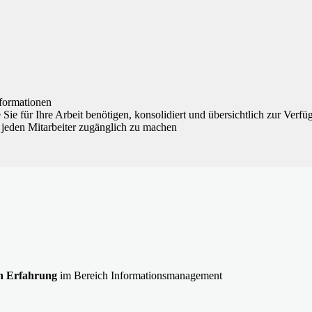
nformationen
e Sie für Ihre Arbeit benötigen, konsolidiert und übersichtlich zur Verfü
jeden Mitarbeiter zugänglich zu machen
n Erfahrung
im Bereich Informationsmanagement