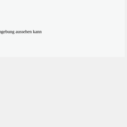
umgebung aussehen kann