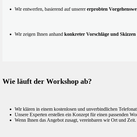
Wir entwerfen, basierend auf unserer
erprobten Vorgehenswe
Wir zeigen Ihnen anhand
konkreter Vorschläge und Skizzen
Wie läuft der Workshop ab?
Wir klären in einem kostenlosen und unverbindlichen Telefona
Unsere Experten erstellen ein Konzept für einen passenden Wo
Wenn Ihnen das Angebot zusagt, vereinbaren wir Ort und Zeit.