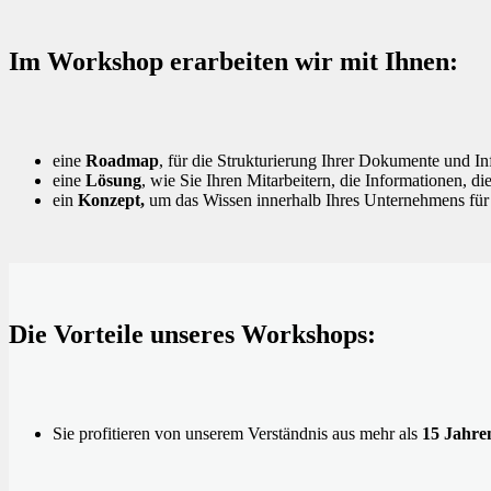
Im Workshop erarbeiten wir mit Ihnen:
eine
Roadmap
, für die Strukturierung Ihrer Dokumente und I
eine
Lösung
, wie Sie Ihren Mitarbeitern, die Informationen, di
ein
Konzept,
um das Wissen innerhalb Ihres Unternehmens für 
Die Vorteile unseres Workshops:
Sie profitieren von unserem Verständnis aus mehr als
15 Jahre