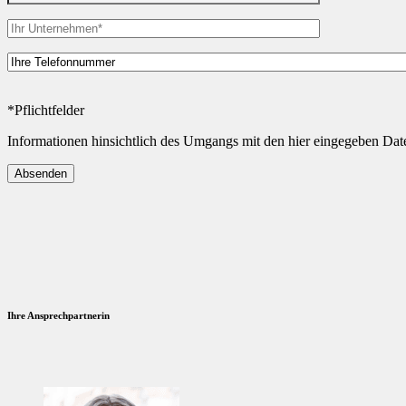
*Pflichtfelder
Informationen hinsichtlich des Umgangs mit den hier eingegeben Date
Ihre Ansprechpartnerin