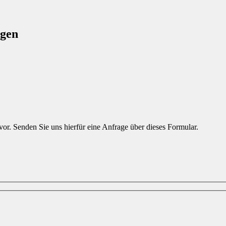
agen
r. Senden Sie uns hierfür eine Anfrage über dieses Formular.