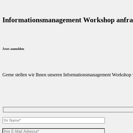
Informationsmanagement Workshop anfr
Jetzt anmelden
Gerne stellen wir Ihnen unseren Informationsmanagement Workshop vo