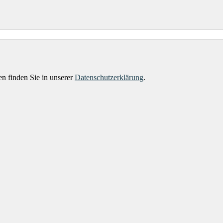
n finden Sie in unserer
Datenschutzerklärung
.