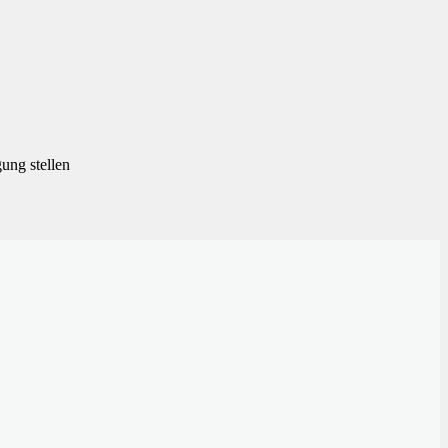
gung stellen