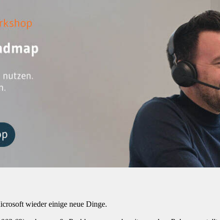
icrosoft wieder einige neue Dinge.