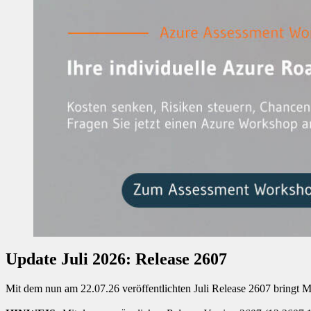
Update Juli 2026: Release 2607
Mit dem nun am 22.07.26 veröffentlichten Juli Release 2607 bringt M