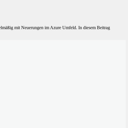
egelmäßig mit Neuerungen im Azure Umfeld. In diesem Beitrag