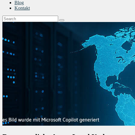
Blog
Kontakt