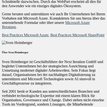
Schnittstelle dazwischen. Durch das WebPart erscheint all dies für
den Anwender wie ein einziges digitales Ökosystem.
Gerne beraten und unterstützen wir auch Ihr Unternehmen bei Ihrem
Vorhaben mit Microsoft Azure. Kontaktieren Sie uns hierzu über das
untenstehende Formular oder über unsere
Microsoft Azure
Beratung
.
Best Practices Microsoft Azure
,
Best Practices Microsoft SharePoint
Über Sven Heimberger
Sven Heimberger ist Geschäftsführer der Next Iteration GmbH und
begleitet Unternehmen bei der strategischen Ausrichtung und
Umsetzung moderner digitaler Arbeitswelten. Sein Fokus liegt
darauf, Organisationen bei der nachhaltigen Digitalisierung zu
unterstützen und Microsoft Technologien sowie AI sinnvoll in
Geschäftsprozesse zu integrieren.
Seit 2001 berät er Kunden aus unterschiedlichsten Branchen und
verbindet technologische Expertise mit einem klaren Blick für
Organisation, Governance und Change. Dabei stehen nicht einzelne
Tools im Vordergrund, sondern Lösungen, die Mitarbeitende