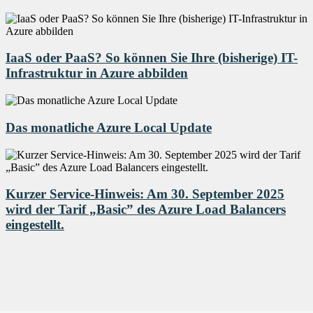
IaaS oder PaaS? So können Sie Ihre (bisherige) IT-
Infrastruktur in Azure abbilden
Das monatliche Azure Local Update
Kurzer Service-Hinweis: Am 30. September 2025
wird der Tarif „Basic” des Azure Load Balancers
eingestellt.