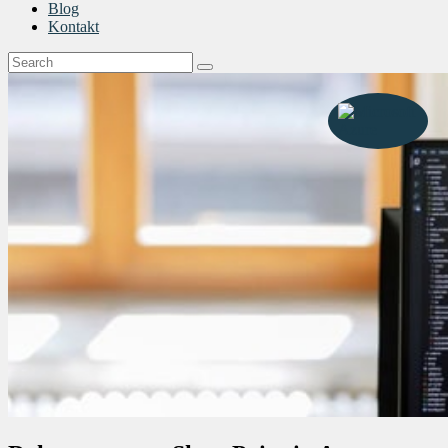
Blog
Kontakt