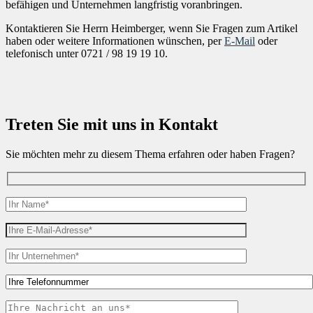
befähigen und Unternehmen langfristig voranbringen.
Kontaktieren Sie Herrn Heimberger, wenn Sie Fragen zum Artikel
haben oder weitere Informationen wünschen, per
E-Mail
oder
telefonisch unter 0721 / 98 19 19 10.
Treten Sie mit uns in Kontakt
Sie möchten mehr zu diesem Thema erfahren oder haben Fragen?