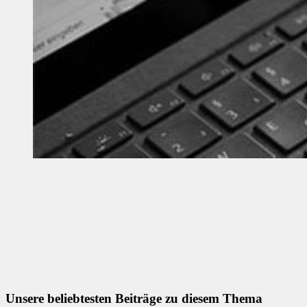
Unsere beliebtesten Beiträge zu diesem Thema