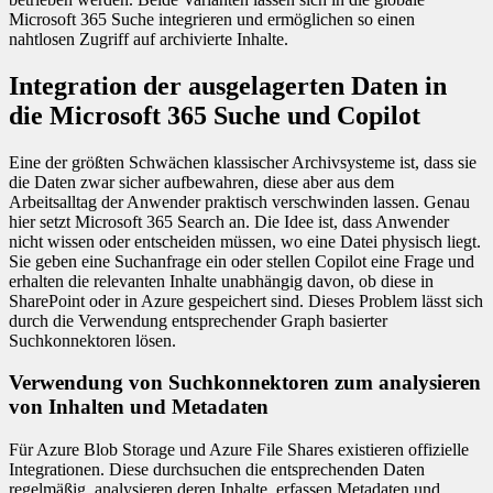
Microsoft 365 Suche integrieren und ermöglichen so einen
nahtlosen Zugriff auf archivierte Inhalte.
Integration der ausgelagerten Daten in
die Microsoft 365 Suche und Copilot
Eine der größten Schwächen klassischer Archivsysteme ist, dass sie
die Daten zwar sicher aufbewahren, diese aber aus dem
Arbeitsalltag der Anwender praktisch verschwinden lassen. Genau
hier setzt Microsoft 365 Search an. Die Idee ist, dass Anwender
nicht wissen oder entscheiden müssen, wo eine Datei physisch liegt.
Sie geben eine Suchanfrage ein oder stellen Copilot eine Frage und
erhalten die relevanten Inhalte unabhängig davon, ob diese in
SharePoint oder in Azure gespeichert sind. Dieses Problem lässt sich
durch die Verwendung entsprechender Graph basierter
Suchkonnektoren lösen.
Verwendung von Suchkonnektoren zum analysieren
von Inhalten und Metadaten
Für Azure Blob Storage und Azure File Shares existieren offizielle
Integrationen. Diese durchsuchen die entsprechenden Daten
regelmäßig, analysieren deren Inhalte, erfassen Metadaten und