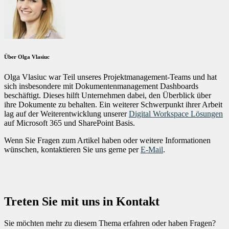
Über Olga Vlasiuc
Olga Vlasiuc war Teil unseres Projektmanagement-Teams und hat
sich insbesondere mit Dokumentenmanagement Dashboards
beschäftigt. Dieses hilft Unternehmen dabei, den Überblick über
ihre Dokumente zu behalten. Ein weiterer Schwerpunkt ihrer Arbeit
lag auf der Weiterentwicklung unserer
Digital Workspace Lösungen
auf Microsoft 365 und SharePoint Basis.
Wenn Sie Fragen zum Artikel haben oder weitere Informationen
wünschen, kontaktieren Sie uns gerne per
E-Mail
.
Treten Sie mit uns in Kontakt
Sie möchten mehr zu diesem Thema erfahren oder haben Fragen?