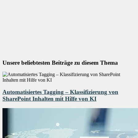
Unsere beliebtesten Beiträge zu diesem Thema
Automatisiertes Tagging – Klassifizierung von
SharePoint Inhalten mit Hilfe von KI