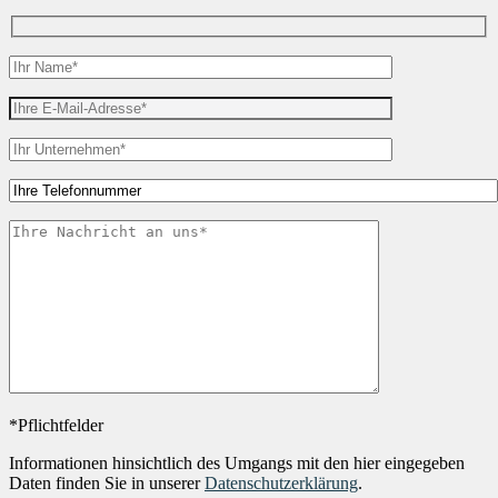
*Pflichtfelder
Informationen hinsichtlich des Umgangs mit den hier eingegeben
Daten finden Sie in unserer
Datenschutzerklärung
.