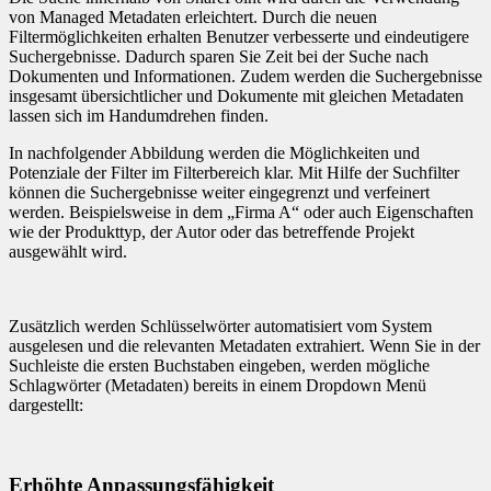
von Managed Metadaten erleichtert. Durch die neuen
Filtermöglichkeiten erhalten Benutzer verbesserte und eindeutigere
Suchergebnisse. Dadurch sparen Sie Zeit bei der Suche nach
Dokumenten und Informationen. Zudem werden die Suchergebnisse
insgesamt übersichtlicher und Dokumente mit gleichen Metadaten
lassen sich im Handumdrehen finden.
In nachfolgender Abbildung werden die Möglichkeiten und
Potenziale der Filter im Filterbereich klar. Mit Hilfe der Suchfilter
können die Suchergebnisse weiter eingegrenzt und verfeinert
werden. Beispielsweise in dem „Firma A“ oder auch Eigenschaften
wie der Produkttyp, der Autor oder das betreffende Projekt
ausgewählt wird.
Zusätzlich werden Schlüsselwörter automatisiert vom System
ausgelesen und die relevanten Metadaten extrahiert. Wenn Sie in der
Suchleiste die ersten Buchstaben eingeben, werden mögliche
Schlagwörter (Metadaten) bereits in einem Dropdown Menü
dargestellt:
Erhöhte Anpassungsfähigkeit