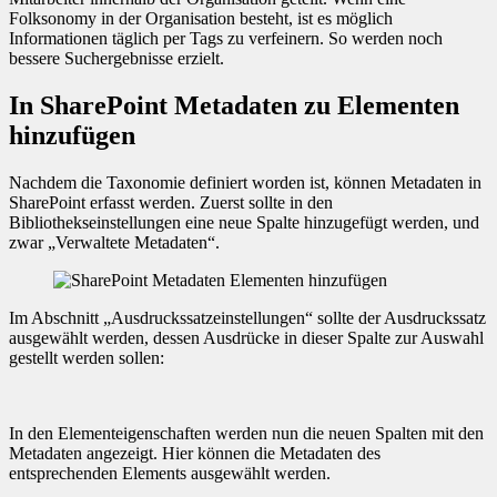
Folksonomy in der Organisation besteht, ist es möglich
Informationen täglich per Tags zu verfeinern. So werden noch
bessere Suchergebnisse erzielt.
In SharePoint Metadaten zu Elementen
hinzufügen
Nachdem die Taxonomie definiert worden ist, können Metadaten in
SharePoint erfasst werden. Zuerst sollte in den
Bibliothekseinstellungen eine neue Spalte hinzugefügt werden, und
zwar „Verwaltete Metadaten“.
Im Abschnitt „Ausdruckssatzeinstellungen“ sollte der Ausdruckssatz
ausgewählt werden, dessen Ausdrücke in dieser Spalte zur Auswahl
gestellt werden sollen:
In den Elementeigenschaften werden nun die neuen Spalten mit den
Metadaten angezeigt. Hier können die Metadaten des
entsprechenden Elements ausgewählt werden.