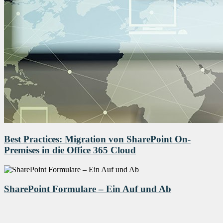
Best Practices: Migration von SharePoint On-
Premises in die Office 365 Cloud
SharePoint Formulare – Ein Auf und Ab