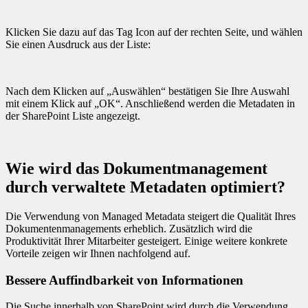
Klicken Sie dazu auf das Tag Icon auf der rechten Seite, und wählen
Sie einen Ausdruck aus der Liste:
Nach dem Klicken auf „Auswählen“ bestätigen Sie Ihre Auswahl
mit einem Klick auf „OK“. Anschließend werden die Metadaten in
der SharePoint Liste angezeigt.
Wie wird das Dokumentmanagement
durch verwaltete Metadaten optimiert?
Die Verwendung von Managed Metadata steigert die Qualität Ihres
Dokumentenmanagements erheblich. Zusätzlich wird die
Produktivität Ihrer Mitarbeiter gesteigert. Einige weitere konkrete
Vorteile zeigen wir Ihnen nachfolgend auf.
Bessere Auffindbarkeit von Informationen
Die Suche innerhalb von SharePoint wird durch die Verwendung