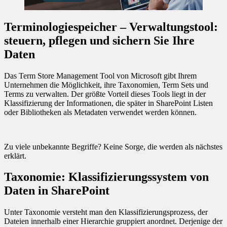
Terminologiespeicher – Verwaltungstool:
steuern, pflegen und sichern Sie Ihre
Daten
Das Term Store Management Tool von Microsoft gibt Ihrem
Unternehmen die Möglichkeit, ihre Taxonomien, Term Sets und
Terms zu verwalten. Der größte Vorteil dieses Tools liegt in der
Klassifizierung der Informationen, die später in SharePoint Listen
oder Bibliotheken als Metadaten verwendet werden können.
Zu viele unbekannte Begriffe? Keine Sorge, die werden als nächstes
erklärt.
Taxonomie: Klassifizierungssystem von
Daten in SharePoint
Unter Taxonomie versteht man den Klassifizierungsprozess, der
Dateien innerhalb einer Hierarchie gruppiert anordnet. Derjenige der