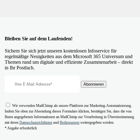
Bleiben Sie auf dem Laufenden!
Sichern Sie sich jetzt unseren kostenlosen Infoservice für
regelmäßige Neuigkeiten aus dem Microsoft 365 Universum und
Themen rund um digitale und effiziente Zusammenarbeit – direkt
in Ihr Postfach.
Wir verwenden MailChimp als unsere Plattform zur Marketing-Automatisierung.
Indem Sie oben zur Absendung dieses Formulars klicken, bestätigen Sie, dass die von
Ihnen angegebenen Informationen an MailChimp zur Verarbeitung in Übereinstimmung
mit deren
Datenschutzrichtlinien
und
Bedingungen
weitergegeben werden.
* Angabe erforderlich