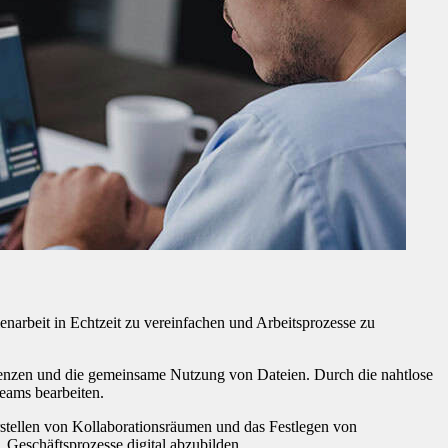
narbeit in Echtzeit zu vereinfachen und Arbeitsprozesse zu
renzen und die gemeinsame Nutzung von Dateien. Durch die nahtlose
eams bearbeiten.
stellen von Kollaborationsräumen und das Festlegen von
 Geschäftsprozesse digital abzubilden.