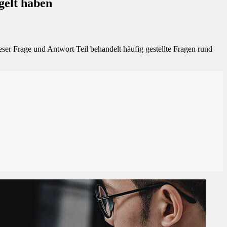
gelt haben
er Frage und Antwort Teil behandelt häufig gestellte Fragen rund