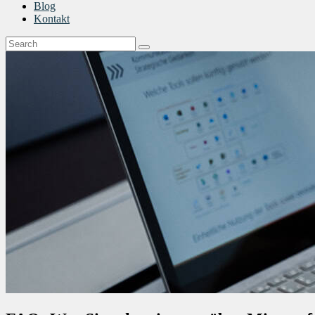
Blog
Kontakt