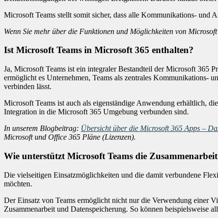
Microsoft Teams stellt somit sicher, dass alle Kommunikations- und
Wenn Sie mehr über die Funktionen und Möglichkeiten von Microsoft
Ist Microsoft Teams in Microsoft 365 enthalten?
Ja, Microsoft Teams ist ein integraler Bestandteil der Microsoft 365 
ermöglicht es Unternehmen, Teams als zentrales Kommunikations- und
verbinden lässt.
Microsoft Teams ist auch als eigenständige Anwendung erhältlich, die
Integration in die Microsoft 365 Umgebung verbunden sind.
In unserem Blogbeitrag:
Übersicht über die Microsoft 365 Apps – D
Microsoft und Office 365 Pläne (Lizenzen).
Wie unterstützt Microsoft Teams die Zusammenarbei
Die vielseitigen Einsatzmöglichkeiten und die damit verbundene Fle
möchten.
Der Einsatz von Teams ermöglicht nicht nur die Verwendung einer Vi
Zusammenarbeit und Datenspeicherung. So können beispielsweise all