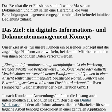
Das Resultat dieser Fileshares sind oft wahre Massen an
Dokumenten und nicht selten eine Hierarchie, die vom
Berechtigungsmanagement vorgegeben wird, aber keinerlei intuitive
Bedienung zulässt.
Das Ziel: ein digitales Informations- und
Dokumentenmanagement Konzept
Unser Ziel ist es, für unsere Kunden ein passendes Konzept und die
zugehörige Plattform zu entwickeln, bei der alle Mitarbeiter mit den
von ihnen benötigten Daten versorgt werden.
„Eine gute Informationsmanagementplattform ist ein Werkzeug,
welches Inhalte wie beispielsweise Live-Börsenkurse oder aktuelle
Vertriebsdaten aus verschiedenen Plattformen und Quellen in einer
Ansicht zentral zusammenführt. Spezifische Rollen, Kontexte und
Betrachtungsweisen werden vom Dashboard erkannt.“
– Sven
Heimberger, Geschäftsführer der Next Iteration GmbH
Je nach Kunde und Anwendungsfall fallen die Lösung auch
unterschiedlich aus. Möglich ist zum Beispiel ein
Digital
Workspace
, bei dem alle Informationen, die der Mitarbeiter für seine
tägliche Arbeit benötigt konsolidiert in einer zentralen Applikation