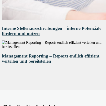
Interne Stellenausschreibungen – interne Potenziale
fördern und nutzen
Management Reporting – Reports endlich effizient
verteilen und bereitstellen