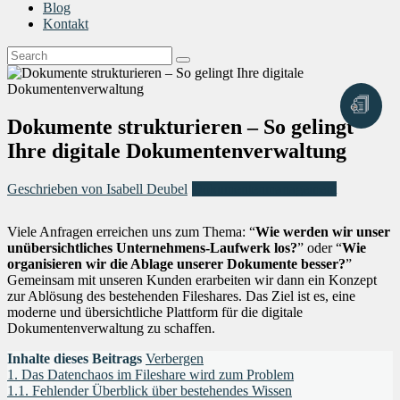
Blog
Kontakt
Dokumente strukturieren – So gelingt
Ihre digitale Dokumentenverwaltung
Geschrieben von Isabell Deubel
Dokumentenmanagement
Viele Anfragen erreichen uns zum Thema: “
Wie werden wir unser
unübersichtliches Unternehmens-Laufwerk los?
” oder “
Wie
organisieren wir die Ablage unserer Dokumente besser?
”
Gemeinsam mit unseren Kunden erarbeiten wir dann ein Konzept
zur Ablösung des bestehenden Fileshares. Das Ziel ist es, eine
moderne und übersichtliche Plattform für die digitale
Dokumentenverwaltung zu schaffen.
Inhalte dieses Beitrags
Verbergen
1.
Das Datenchaos im Fileshare wird zum Problem
1.1.
Fehlender Überblick über bestehendes Wissen