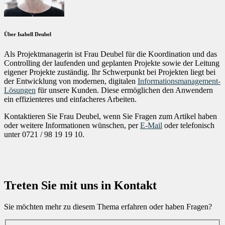
Über Isabell Deubel
Als Projektmanagerin ist Frau Deubel für die Koordination und das
Controlling der laufenden und geplanten Projekte sowie der Leitung
eigener Projekte zuständig. Ihr Schwerpunkt bei Projekten liegt bei
der Entwicklung von modernen, digitalen
Informationsmanagement-
Lösungen
für unsere Kunden. Diese ermöglichen den Anwendern
ein effizienteres und einfacheres Arbeiten.
Kontaktieren Sie Frau Deubel, wenn Sie Fragen zum Artikel haben
oder weitere Informationen wünschen, per
E-Mail
oder telefonisch
unter 0721 / 98 19 19 10.
Treten Sie mit uns in Kontakt
Sie möchten mehr zu diesem Thema erfahren oder haben Fragen?