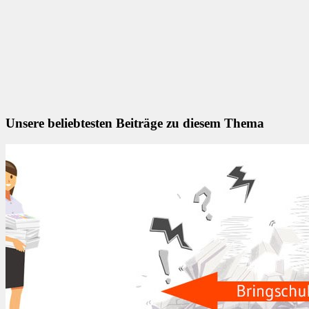
Unsere beliebtesten Beiträge zu diesem Thema