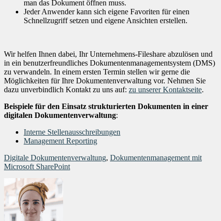
man das Dokument öffnen muss.
Jeder Anwender kann sich eigene Favoriten für einen
Schnellzugriff setzen und eigene Ansichten erstellen.
Wir helfen Ihnen dabei, Ihr Unternehmens-Fileshare abzulösen und
in ein benutzerfreundliches Dokumentenmanagementsystem (DMS)
zu verwandeln. In einem ersten Termin stellen wir gerne die
Möglichkeiten für Ihre Dokumentenverwaltung vor. Nehmen Sie
dazu unverbindlich Kontakt zu uns auf:
zu unserer Kontaktseite
.
Beispiele für den Einsatz strukturierten Dokumenten in einer
digitalen Dokumentenverwaltung
:
Interne Stellenausschreibungen
Management Reporting
Digitale Dokumentenverwaltung
,
Dokumentenmanagement mit
Microsoft SharePoint