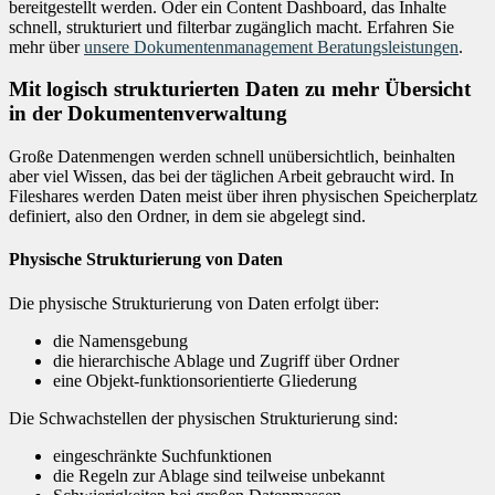
bereitgestellt werden. Oder ein Content Dashboard, das Inhalte
schnell, strukturiert und filterbar zugänglich macht. Erfahren Sie
mehr über
unsere Dokumentenmanagement Beratungsleistungen
.
Mit logisch strukturierten Daten zu mehr Übersicht
in der Dokumentenverwaltung
Große Datenmengen werden schnell unübersichtlich, beinhalten
aber viel Wissen, das bei der täglichen Arbeit gebraucht wird. In
Fileshares werden Daten meist über ihren physischen Speicherplatz
definiert, also den Ordner, in dem sie abgelegt sind.
Physische Strukturierung​ von Daten
Die physische Strukturierung von Daten erfolgt über​:
die Namensgebung​
die hierarchische Ablage und Zugriff über Ordner​
eine Objekt-funktionsorientierte Gliederung​
Die Schwachstellen​ der physischen Strukturierung sind:
eingeschränkte Suchfunktionen
die Regeln zur Ablage sind teilweise unbekannt​