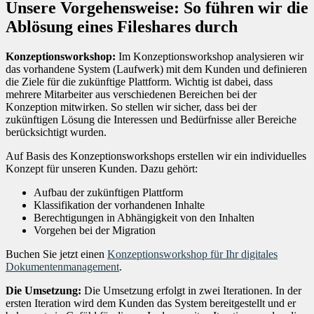
Unsere Vorgehensweise: So führen wir die
Ablösung eines Fileshares durch
Konzeptionsworkshop:
Im Konzeptionsworkshop analysieren wir
das vorhandene System (Laufwerk) mit dem Kunden und definieren
die Ziele für die zukünftige Plattform. Wichtig ist dabei, dass
mehrere Mitarbeiter aus verschiedenen Bereichen bei der
Konzeption mitwirken. So stellen wir sicher, dass bei der
zukünftigen Lösung die Interessen und Bedürfnisse aller Bereiche
berücksichtigt wurden.
Auf Basis des Konzeptionsworkshops erstellen wir ein individuelles
Konzept für unseren Kunden. Dazu gehört:
Aufbau der zukünftigen Plattform
Klassifikation der vorhandenen Inhalte
Berechtigungen in Abhängigkeit von den Inhalten
Vorgehen bei der Migration
Buchen Sie jetzt einen
Konzeptionsworkshop für Ihr digitales
Dokumentenmanagement
.
Die Umsetzung:
Die Umsetzung erfolgt in zwei Iterationen. In der
ersten Iteration wird dem Kunden das System bereitgestellt und er