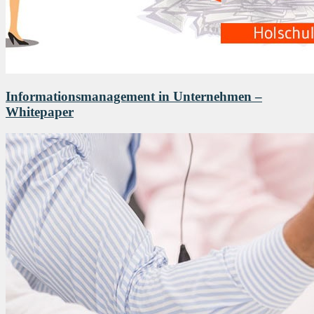
Informationsmanagement in Unternehmen –
Whitepaper