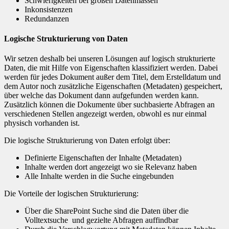
Schwierigkeiten bei großen Datenmassen​
Inkonsistenz​en
Redundanzen
Logische Strukturierung von Daten
Wir setzen deshalb bei unseren Lösungen auf logisch strukturierte
Daten, die mit Hilfe von Eigenschaften klassifiziert werden. Dabei
werden für jedes Dokument außer dem Titel, dem Erstelldatum und
dem Autor noch zusätzliche Eigenschaften (Metadaten) gespeichert,
über welche das Dokument dann aufgefunden werden kann.
Zusätzlich können die Dokumente über suchbasierte Abfragen an
verschiedenen Stellen angezeigt werden, obwohl es nur einmal
physisch vorhanden ist.
Die logische Strukturierung von Daten erfolgt über​:
Definierte Eigenschaften der Inhalte​ (Metadaten)
Inhalte werden dort angezeigt wo sie Relevanz haben​
Alle Inhalte werden in die Suche eingebunden​
Die Vorteile der logischen Strukturierung: ​
Über die SharePoint Suche sind die Daten über die
Volltextsuche und gezielte Abfragen auffindbar