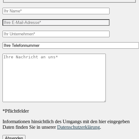
*Pflichtfelder
Informationen hinsichtlich des Umgangs mit den hier eingegeben
Daten finden Sie in unserer
Datenschutzerklärung
.