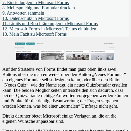
7.
Einstellungen in Microsoft Forms
8.
Mehrsprachig und Formular drucken
9.
Antworten sammeln
10.
Datenschutz in Microsoft Forms
11.
Limits und Beschränkungen in Microsoft Forms
12.
Microsoft Forms in Microsoft Teams einbinden
13.
Mein Fazit zu Microsoft Forms
Auf der Startseite von Forms findet man ganz oben links zwei
Buttons über die man entweder über den Button „Neues Formular“
ein eigenes Formular selbst designen kann, oder über den Button
„Neues Quiz“, wie der Name sagt, ein neues Quizformular erstellen
kann. Die beiden Möglichkeiten unterscheiden sich dadurch, dass
bei der Quizvariante richtige Antworten vorgegeben werden können
und Punkte für die richtige Beantwortung der Fragen vergeben
werden können, was bei einer „normalen“ Umfrage nicht geht.
Direkt darunter bietet Microsoft einige Vorlagen an, die an die
eigenen Wünsche anpassbar sind.