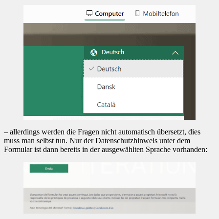
– allerdings werden die Fragen nicht automatisch übersetzt, dies
muss man selbst tun. Nur der Datenschutzhinweis unter dem
Formular ist dann bereits in der ausgewählten Sprache vorhanden: