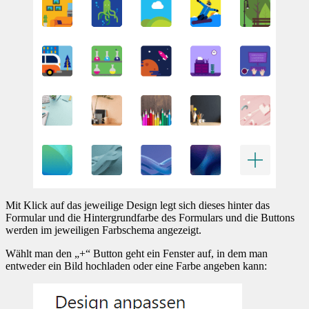
Mit Klick auf das jeweilige Design legt sich dieses hinter das
Formular und die Hintergrundfarbe des Formulars und die Buttons
werden im jeweiligen Farbschema angezeigt.
Wählt man den „+“ Button geht ein Fenster auf, in dem man
entweder ein Bild hochladen oder eine Farbe angeben kann: