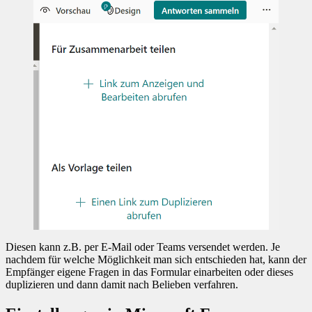
Diesen kann z.B. per E-Mail oder Teams versendet werden. Je
nachdem für welche Möglichkeit man sich entschieden hat, kann der
Empfänger eigene Fragen in das Formular einarbeiten oder dieses
duplizieren und dann damit nach Belieben verfahren.