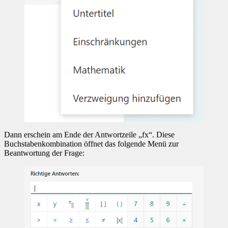
Dann erschein am Ende der Antwortzeile „fx“. Diese
Buchstabenkombination öffnet das folgende Menü zur
Beantwortung der Frage: