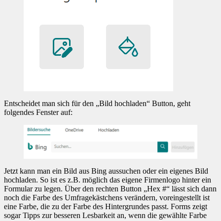
Entscheidet man sich für den „Bild hochladen“ Button, geht
folgendes Fenster auf:
Jetzt kann man ein Bild aus Bing aussuchen oder ein eigenes Bild
hochladen. So ist es z.B. möglich das eigene Firmenlogo hinter ein
Formular zu legen. Über den rechten Button „Hex #“ lässt sich dann
noch die Farbe des Umfragekästchens verändern, voreingestellt ist
eine Farbe, die zu der Farbe des Hintergrundes passt. Forms zeigt
sogar Tipps zur besseren Lesbarkeit an, wenn die gewählte Farbe