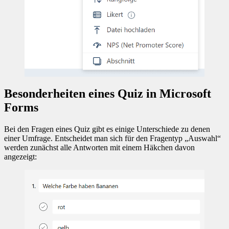
Besonderheiten eines Quiz in Microsoft
Forms
Bei den Fragen eines Quiz gibt es einige Unterschiede zu denen
einer Umfrage. Entscheidet man sich für den Fragentyp „Auswahl“
werden zunächst alle Antworten mit einem Häkchen davon
angezeigt: