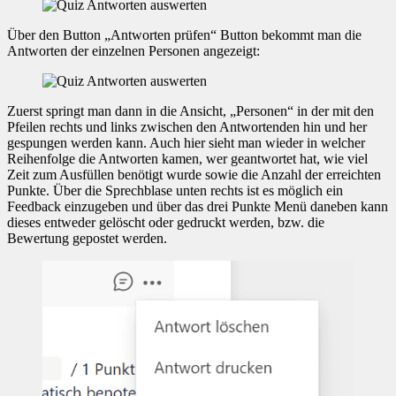
Über den Button „Antworten prüfen“ Button bekommt man die
Antworten der einzelnen Personen angezeigt:
Zuerst springt man dann in die Ansicht, „Personen“ in der mit den
Pfeilen rechts und links zwischen den Antwortenden hin und her
gespungen werden kann. Auch hier sieht man wieder in welcher
Reihenfolge die Antworten kamen, wer geantwortet hat, wie viel
Zeit zum Ausfüllen benötigt wurde sowie die Anzahl der erreichten
Punkte. Über die Sprechblase unten rechts ist es möglich ein
Feedback einzugeben und über das drei Punkte Menü daneben kann
dieses entweder gelöscht oder gedruckt werden, bzw. die
Bewertung gepostet werden.