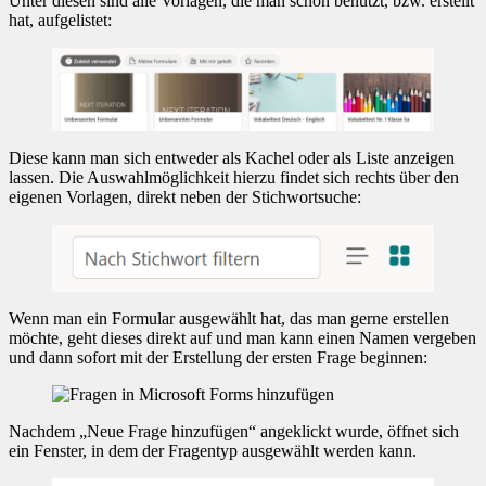
Unter diesen sind alle Vorlagen, die man schon benutzt, bzw. erstellt
hat, aufgelistet:
Diese kann man sich entweder als Kachel oder als Liste anzeigen
lassen. Die Auswahlmöglichkeit hierzu findet sich rechts über den
eigenen Vorlagen, direkt neben der Stichwortsuche:
Wenn man ein Formular ausgewählt hat, das man gerne erstellen
möchte, geht dieses direkt auf und man kann einen Namen vergeben
und dann sofort mit der Erstellung der ersten Frage beginnen:
Nachdem „Neue Frage hinzufügen“ angeklickt wurde, öffnet sich
ein Fenster, in dem der Fragentyp ausgewählt werden kann.