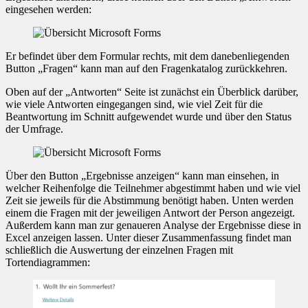
eingesehen werden:
Er befindet über dem Formular rechts, mit dem danebenliegenden
Button „Fragen“ kann man auf den Fragenkatalog zurückkehren.
Oben auf der „Antworten“ Seite ist zunächst ein Überblick darüber,
wie viele Antworten eingegangen sind, wie viel Zeit für die
Beantwortung im Schnitt aufgewendet wurde und über den Status
der Umfrage.
Über den Button „Ergebnisse anzeigen“ kann man einsehen, in
welcher Reihenfolge die Teilnehmer abgestimmt haben und wie viel
Zeit sie jeweils für die Abstimmung benötigt haben. Unten werden
einem die Fragen mit der jeweiligen Antwort der Person angezeigt.
Außerdem kann man zur genaueren Analyse der Ergebnisse diese in
Excel anzeigen lassen. Unter dieser Zusammenfassung findet man
schließlich die Auswertung der einzelnen Fragen mit
Tortendiagrammen: