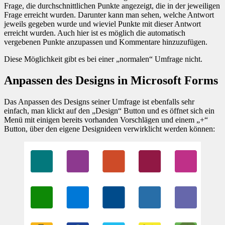
Frage, die durchschnittlichen Punkte angezeigt, die in der jeweiligen
Frage erreicht wurden. Darunter kann man sehen, welche Antwort
jeweils gegeben wurde und wieviel Punkte mit dieser Antwort
erreicht wurden. Auch hier ist es möglich die automatisch
vergebenen Punkte anzupassen und Kommentare hinzuzufügen.
Diese Möglichkeit gibt es bei einer „normalen“ Umfrage nicht.
Anpassen des Designs in Microsoft Forms
Das Anpassen des Designs seiner Umfrage ist ebenfalls sehr
einfach, man klickt auf den „Design“ Button und es öffnet sich ein
Menü mit einigen bereits vorhanden Vorschlägen und einem „+“
Button, über den eigene Designideen verwirklicht werden können: