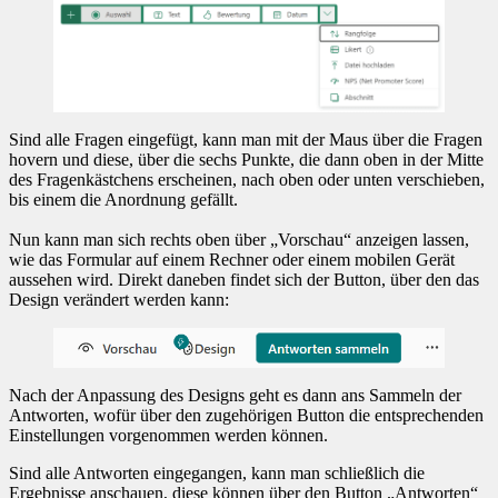
Sind alle Fragen eingefügt, kann man mit der Maus über die Fragen
hovern und diese, über die sechs Punkte, die dann oben in der Mitte
des Fragenkästchens erscheinen, nach oben oder unten verschieben,
bis einem die Anordnung gefällt.
Nun kann man sich rechts oben über „Vorschau“ anzeigen lassen,
wie das Formular auf einem Rechner oder einem mobilen Gerät
aussehen wird. Direkt daneben findet sich der Button, über den das
Design verändert werden kann:
Nach der Anpassung des Designs geht es dann ans Sammeln der
Antworten, wofür über den zugehörigen Button die entsprechenden
Einstellungen vorgenommen werden können.
Sind alle Antworten eingegangen, kann man schließlich die
Ergebnisse anschauen, diese können über den Button „Antworten“