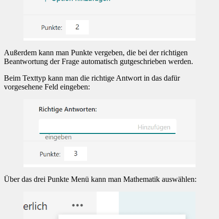
Außerdem kann man Punkte vergeben, die bei der richtigen
Beantwortung der Frage automatisch gutgeschrieben werden.
Beim Texttyp kann man die richtige Antwort in das dafür
vorgesehene Feld eingeben:
Über das drei Punkte Menü kann man Mathematik auswählen: