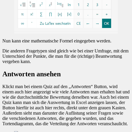
Nun kann eine mathematische Formel eingegeben werden.
Die anderen Fragetypen sind gleich wie bei einer Umfrage, mit dem
Unterschied der Punkte, die man für die (richtige) Beantwortung
vergeben kann.
Antworten ansehen
Klickt man bei einem Quiz auf den „Antworten“ Button, wird
einem auch hier angezeigt wie viele Antworten man erhalten hat und
wie die durchschnittliche Bewertung derselben war. Auch bei einem
Quiz kann man sich die Auswertung in Excel anzeigen lassen, der
Button hierfür ist auch hier rechts, direkt unter dem grauen Kasten.
Außerdem sieht man darunter die Auflistung seiner Fragen sowie
die verschiedenen Antworten, die gegeben wurden, und das
Tortendiagramm, das die Verteilung der Antworten veranschaulicht.