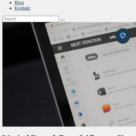
Blog
Kontakt