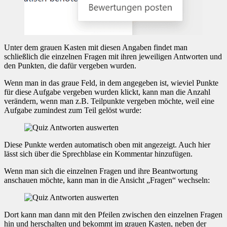
Unter dem grauen Kasten mit diesen Angaben findet man
schließlich die einzelnen Fragen mit ihren jeweiligen Antworten und
den Punkten, die dafür vergeben wurden.
Wenn man in das graue Feld, in dem angegeben ist, wieviel Punkte
für diese Aufgabe vergeben wurden klickt, kann man die Anzahl
verändern, wenn man z.B. Teilpunkte vergeben möchte, weil eine
Aufgabe zumindest zum Teil gelöst wurde:
Diese Punkte werden automatisch oben mit angezeigt. Auch hier
lässt sich über die Sprechblase ein Kommentar hinzufügen.
Wenn man sich die einzelnen Fragen und ihre Beantwortung
anschauen möchte, kann man in die Ansicht „Fragen“ wechseln:
Dort kann man dann mit den Pfeilen zwischen den einzelnen Fragen
hin und herschalten und bekommt im grauen Kasten, neben der