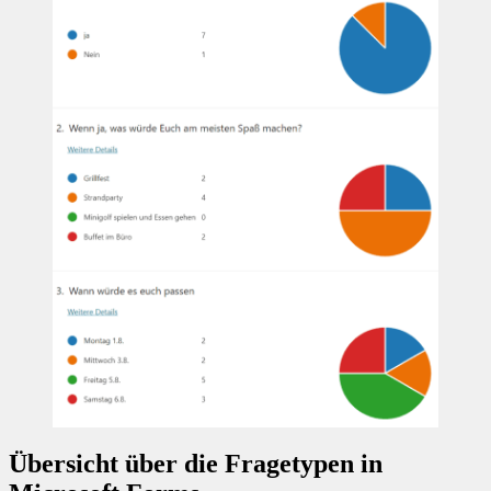
Übersicht über die Fragetypen in