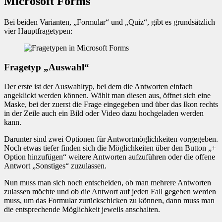
Microsoft Forms
Bei beiden Varianten, „Formular“ und „Quiz“, gibt es grundsätzlich
vier Hauptfragetypen:
Fragetyp „Auswahl“
Der erste ist der Auswahltyp, bei dem die Antworten einfach
angeklickt werden können. Wählt man diesen aus, öffnet sich eine
Maske, bei der zuerst die Frage eingegeben und über das Ikon rechts
in der Zeile auch ein Bild oder Video dazu hochgeladen werden
kann.
Darunter sind zwei Optionen für Antwortmöglichkeiten vorgegeben.
Noch etwas tiefer finden sich die Möglichkeiten über den Button „+
Option hinzufügen“ weitere Antworten aufzuführen oder die offene
Antwort „Sonstiges“ zuzulassen.
Nun muss man sich noch entscheiden, ob man mehrere Antworten
zulassen möchte und ob die Antwort auf jeden Fall gegeben werden
muss, um das Formular zurückschicken zu können, dann muss man
die entsprechende Möglichkeit jeweils anschalten.