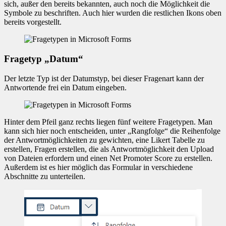
sich, außer den bereits bekannten, auch noch die Möglichkeit die
Symbole zu beschriften. Auch hier wurden die restlichen Ikons oben
bereits vorgestellt.
Fragetyp „Datum“
Der letzte Typ ist der Datumstyp, bei dieser Fragenart kann der
Antwortende frei ein Datum eingeben.
Hinter dem Pfeil ganz rechts liegen fünf weitere Fragetypen. Man
kann sich hier noch entscheiden, unter „Rangfolge“ die Reihenfolge
der Antwortmöglichkeiten zu gewichten, eine Likert Tabelle zu
erstellen, Fragen erstellen, die als Antwortmöglichkeit den Upload
von Dateien erfordern und einen Net Promoter Score zu erstellen.
Außerdem ist es hier möglich das Formular in verschiedene
Abschnitte zu unterteilen.