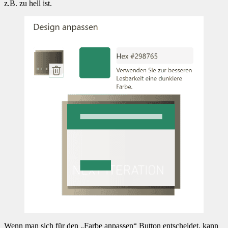
z.B. zu hell ist.
Wenn man sich für den „Farbe anpassen“ Button entscheidet, kann