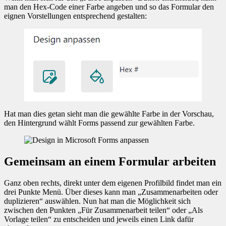
man den Hex-Code einer Farbe angeben und so das Formular den
eignen Vorstellungen entsprechend gestalten:
Hat man dies getan sieht man die gewählte Farbe in der Vorschau,
den Hintergrund wählt Forms passend zur gewählten Farbe.
Gemeinsam an einem Formular arbeiten
Ganz oben rechts, direkt unter dem eigenen Profilbild findet man ein
drei Punkte Menü. Über dieses kann man „Zusammenarbeiten oder
duplizieren“ auswählen. Nun hat man die Möglichkeit sich
zwischen den Punkten „Für Zusammenarbeit teilen“ oder „Als
Vorlage teilen“ zu entscheiden und jeweils einen Link dafür