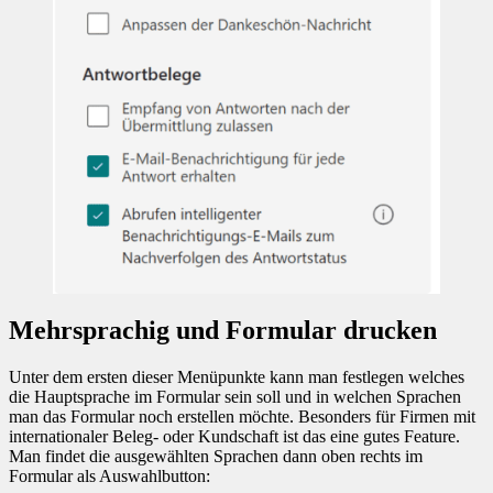
Mehrsprachig und Formular drucken
Unter dem ersten dieser Menüpunkte kann man festlegen welches
die Hauptsprache im Formular sein soll und in welchen Sprachen
man das Formular noch erstellen möchte. Besonders für Firmen mit
internationaler Beleg- oder Kundschaft ist das eine gutes Feature.
Man findet die ausgewählten Sprachen dann oben rechts im
Formular als Auswahlbutton: