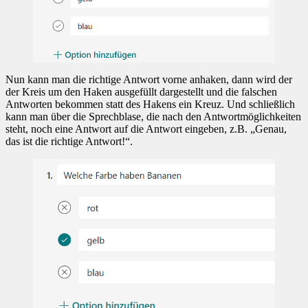
Nun kann man die richtige Antwort vorne anhaken, dann wird der
der Kreis um den Haken ausgefüllt dargestellt und die falschen
Antworten bekommen statt des Hakens ein Kreuz. Und schließlich
kann man über die Sprechblase, die nach den Antwortmöglichkeiten
steht, noch eine Antwort auf die Antwort eingeben, z.B. „Genau,
das ist die richtige Antwort!“.