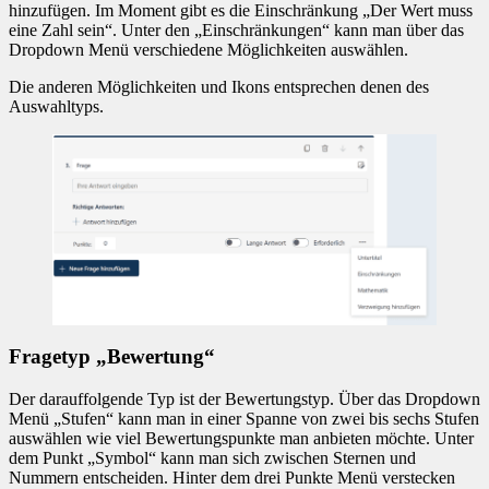
hinzufügen. Im Moment gibt es die Einschränkung „Der Wert muss
eine Zahl sein“. Unter den „Einschränkungen“ kann man über das
Dropdown Menü verschiedene Möglichkeiten auswählen.
Die anderen Möglichkeiten und Ikons entsprechen denen des
Auswahltyps.
Fragetyp „Bewertung“
Der darauffolgende Typ ist der Bewertungstyp. Über das Dropdown
Menü „Stufen“ kann man in einer Spanne von zwei bis sechs Stufen
auswählen wie viel Bewertungspunkte man anbieten möchte. Unter
dem Punkt „Symbol“ kann man sich zwischen Sternen und
Nummern entscheiden. Hinter dem drei Punkte Menü verstecken