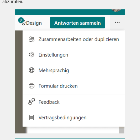
abzurufen.