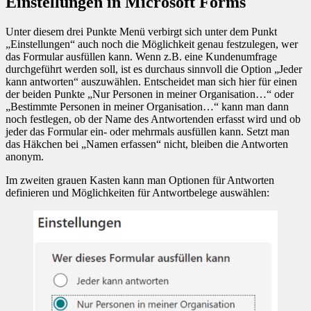
Einstellungen in Microsoft Forms
Unter diesem drei Punkte Menü verbirgt sich unter dem Punkt
„Einstellungen“ auch noch die Möglichkeit genau festzulegen, wer
das Formular ausfüllen kann. Wenn z.B. eine Kundenumfrage
durchgeführt werden soll, ist es durchaus sinnvoll die Option „Jeder
kann antworten“ auszuwählen. Entscheidet man sich hier für einen
der beiden Punkte „Nur Personen in meiner Organisation…“ oder
„Bestimmte Personen in meiner Organisation…“ kann man dann
noch festlegen, ob der Name des Antwortenden erfasst wird und ob
jeder das Formular ein- oder mehrmals ausfüllen kann. Setzt man
das Häkchen bei „Namen erfassen“ nicht, bleiben die Antworten
anonym.
Im zweiten grauen Kasten kann man Optionen für Antworten
definieren und Möglichkeiten für Antwortbelege auswählen: